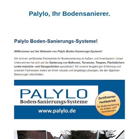
Palylo, Ihr Bodensanierer.