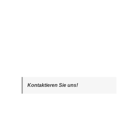
Kontaktieren Sie uns!