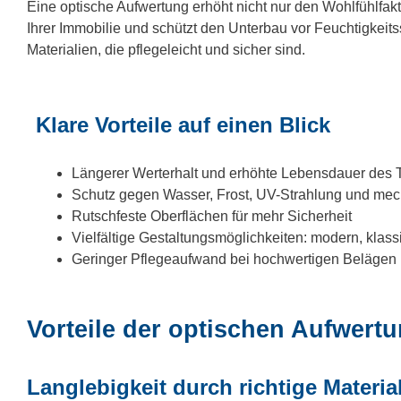
Eine optische Aufwertung erhöht nicht nur den Wohlfühlfakt
Ihrer Immobilie und schützt den Unterbau vor Feuchtigkeit
Materialien, die pflegeleicht und sicher sind.
Klare Vorteile auf einen Blick
Längerer Werterhalt und erhöhte Lebensdauer des
Schutz gegen Wasser, Frost, UV-Strahlung und me
Rutschfeste Oberflächen für mehr Sicherheit
Vielfältige Gestaltungsmöglichkeiten: modern, klassi
Geringer Pflegeaufwand bei hochwertigen Belägen
Vorteile der optischen Aufwertu
Langlebigkeit durch richtige Materia