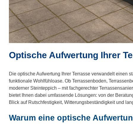
Optische Aufwertung Ihrer Te
Die optische Aufwertung Ihrer Terrasse verwandelt einen st
funktionale Wohlfühloase. Ob Terrassenboden, Terrassenbe
moderner Steinteppich – mit fachgerechter Terrassensanier
bietet Ihnen dabei umfassende Lösungen: von der Beratung
Blick auf Rutschfestigkeit, Witterungsbeständigkeit und lang
Warum eine optische Aufwertu