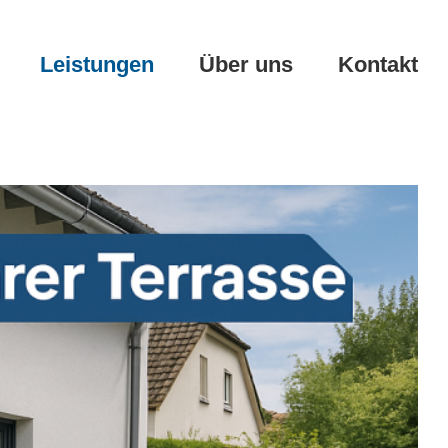
Leistungen
Über uns
Kontakt