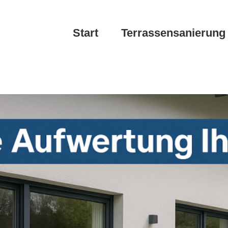
Start
Terrassensanierung