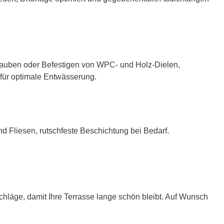
hrauben oder Befestigen von WPC- und Holz-Dielen,
 für optimale Entwässerung.
d Fliesen, rutschfeste Beschichtung bei Bedarf.
hläge, damit Ihre Terrasse lange schön bleibt. Auf Wunsch