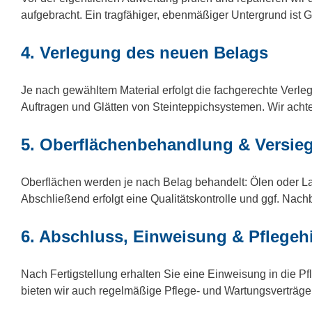
aufgebracht. Ein tragfähiger, ebenmäßiger Untergrund ist 
4. Verlegung des neuen Belags
Je nach gewähltem Material erfolgt die fachgerechte Verl
Auftragen und Glätten von Steinteppichsystemen. Wir acht
5. Oberflächenbehandlung & Versie
Oberflächen werden je nach Belag behandelt: Ölen oder Las
Abschließend erfolgt eine Qualitätskontrolle und ggf. Nac
6. Abschluss, Einweisung & Pflegeh
Nach Fertigstellung erhalten Sie eine Einweisung in die 
bieten wir auch regelmäßige Pflege- und Wartungsverträge