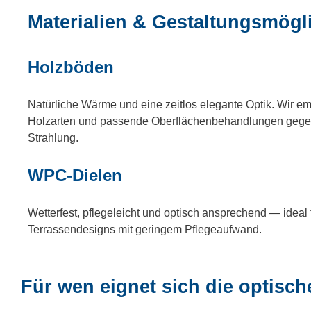
Materialien & Gestaltungsmögl
Holzböden
Natürliche Wärme und eine zeitlos elegante Optik. Wir e
Holzarten und passende Oberflächenbehandlungen gegen
Strahlung.
WPC-Dielen
Wetterfest, pflegeleicht und optisch ansprechend — ideal
Terrassendesigns mit geringem Pflegeaufwand.
Für wen eignet sich die optisc