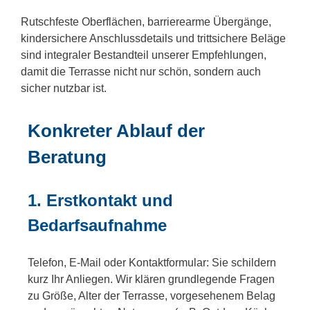
Rutschfeste Oberflächen, barrierearme Übergänge,
kindersichere Anschlussdetails und trittsichere Beläge
sind integraler Bestandteil unserer Empfehlungen,
damit die Terrasse nicht nur schön, sondern auch
sicher nutzbar ist.
Konkreter Ablauf der
Beratung
1. Erstkontakt und
Bedarfsaufnahme
Telefon, E-Mail oder Kontaktformular: Sie schildern
kurz Ihr Anliegen. Wir klären grundlegende Fragen
zu Größe, Alter der Terrasse, vorgesehenem Belag