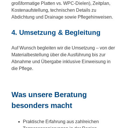
großformatige Platten vs. WPC-Dielen), Zeitplan,
Kostenaufstellung, technischen Details zu
Abdichtung und Drainage sowie Pflegehinweisen.
4. Umsetzung & Begleitung
Auf Wunsch begleiten wir die Umsetzung – von der
Materialbestellung über die Ausführung bis zur
Abnahme und Übergabe inklusive Einweisung in
die Pflege.
Was unsere Beratung
besonders macht
Praktische Erfahrung aus zahlreichen