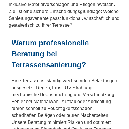
inklusive Materialvorschlägen und Pflegehinweisen.
Ziel ist eine sichere Entscheidungsgrundlage: Welche
Sanierungsvariante passt funktional, wirtschaftlich und
gestalterisch zu Ihrer Terrasse?
Warum professionelle
Beratung bei
Terrassensanierung?
Eine Terrasse ist ständig wechselnden Belastungen
ausgesetzt: Regen, Frost, UV-Strahlung,
mechanische Beanspruchung und Verschmutzung.
Fehler bei Materialwahl, Aufbau oder Abdichtung
führen schnell zu Feuchtigkeitsschäden,
schadhaften Belägen oder teuren Nacharbeiten.
Unsere Beratung minimiert Risiken und optimiert