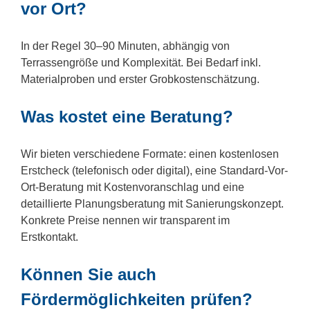
vor Ort?
In der Regel 30–90 Minuten, abhängig von
Terrassengröße und Komplexität. Bei Bedarf inkl.
Materialproben und erster Grobkostenschätzung.
Was kostet eine Beratung?
Wir bieten verschiedene Formate: einen kostenlosen
Erstcheck (telefonisch oder digital), eine Standard-Vor-
Ort-Beratung mit Kostenvoranschlag und eine
detaillierte Planungsberatung mit Sanierungskonzept.
Konkrete Preise nennen wir transparent im
Erstkontakt.
Können Sie auch
Fördermöglichkeiten prüfen?