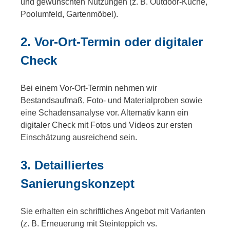
und gewünschten Nutzungen (z. B. Outdoor-Küche,
Poolumfeld, Gartenmöbel).
2. Vor-Ort-Termin oder digitaler
Check
Bei einem Vor-Ort-Termin nehmen wir
Bestandsaufmaß, Foto- und Materialproben sowie
eine Schadensanalyse vor. Alternativ kann ein
digitaler Check mit Fotos und Videos zur ersten
Einschätzung ausreichend sein.
3. Detailliertes
Sanierungskonzept
Sie erhalten ein schriftliches Angebot mit Varianten
(z. B. Erneuerung mit Steinteppich vs.