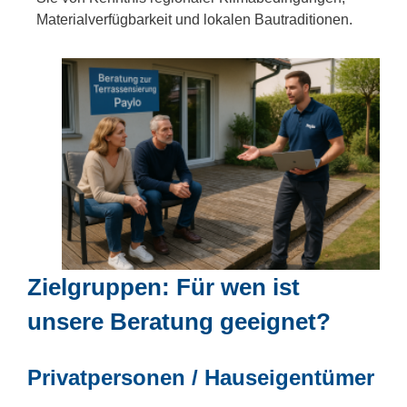
Materialverfügbarkeit und lokalen Bautraditionen.
Zielgruppen: Für wen ist
unsere Beratung geeignet?
Privatpersonen / Hauseigentümer