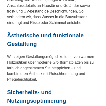
Anschlussdetails an Haustür und Geländer sowie
frost- und UV-beständige Beschichtungen. So
verhindern wir, dass Wasser in die Bausubstanz
eindringt und Risse oder Schimmel entstehen.
Ästhetische und funktionale
Gestaltung
Wir zeigen Gestaltungsmöglichkeiten – von warmen
Holzoptiken über moderne Großformatplatten bis zu
farblich abgestimmten Steinteppichen – und
kombinieren Ästhetik mit Rutschhemmung und
Pflegeleichtigkeit.
Sicherheits- und
Nutzungsoptimierung