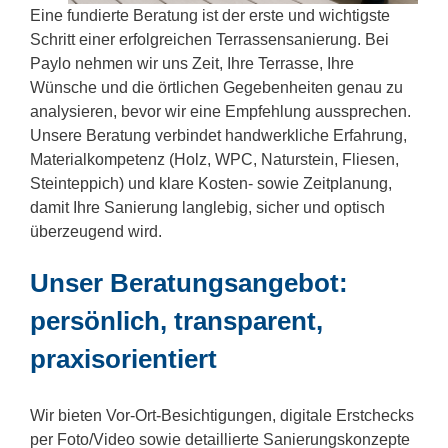
Eine fundierte Beratung ist der erste und wichtigste
Schritt einer erfolgreichen Terrassensanierung. Bei
Paylo nehmen wir uns Zeit, Ihre Terrasse, Ihre
Wünsche und die örtlichen Gegebenheiten genau zu
analysieren, bevor wir eine Empfehlung aussprechen.
Unsere Beratung verbindet handwerkliche Erfahrung,
Materialkompetenz (Holz, WPC, Naturstein, Fliesen,
Steinteppich) und klare Kosten- sowie Zeitplanung,
damit Ihre Sanierung langlebig, sicher und optisch
überzeugend wird.
Unser Beratungsangebot:
persönlich, transparent,
praxisorientiert
Wir bieten Vor-Ort-Besichtigungen, digitale Erstchecks
per Foto/Video sowie detaillierte Sanierungskonzepte