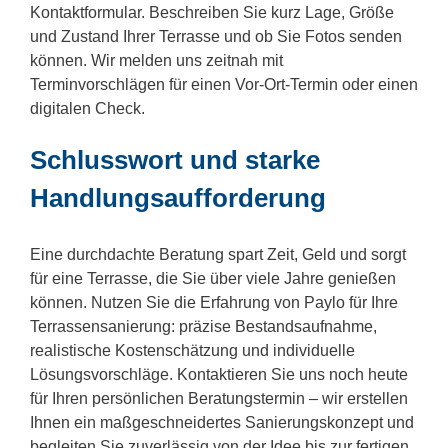
Kontaktformular. Beschreiben Sie kurz Lage, Größe
und Zustand Ihrer Terrasse und ob Sie Fotos senden
können. Wir melden uns zeitnah mit
Terminvorschlägen für einen Vor-Ort-Termin oder einen
digitalen Check.
Schlusswort und starke
Handlungsaufforderung
Eine durchdachte Beratung spart Zeit, Geld und sorgt
für eine Terrasse, die Sie über viele Jahre genießen
können. Nutzen Sie die Erfahrung von Paylo für Ihre
Terrassensanierung: präzise Bestandsaufnahme,
realistische Kostenschätzung und individuelle
Lösungsvorschläge. Kontaktieren Sie uns noch heute
für Ihren persönlichen Beratungstermin – wir erstellen
Ihnen ein maßgeschneidertes Sanierungskonzept und
begleiten Sie zuverlässig von der Idee bis zur fertigen