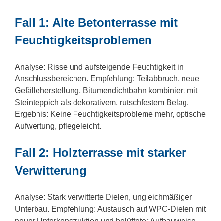
Fall 1: Alte Betonterrasse mit
Feuchtigkeitsproblemen
Analyse: Risse und aufsteigende Feuchtigkeit in
Anschlussbereichen. Empfehlung: Teilabbruch, neue
Gefälleherstellung, Bitumendichtbahn kombiniert mit
Steinteppich als dekorativem, rutschfestem Belag.
Ergebnis: Keine Feuchtigkeitsprobleme mehr, optische
Aufwertung, pflegeleicht.
Fall 2: Holzterrasse mit starker
Verwitterung
Analyse: Stark verwitterte Dielen, ungleichmäßiger
Unterbau. Empfehlung: Austausch auf WPC-Dielen mit
neuer Unterkonstruktion und belüfteter Aufbauweise.