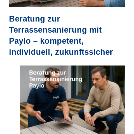
Beratung zur
Terrassensanierung mit
Paylo – kompetent,
individuell, zukunftssicher