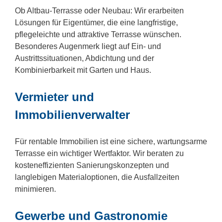
Ob Altbau-Terrasse oder Neubau: Wir erarbeiten
Lösungen für Eigentümer, die eine langfristige,
pflegeleichte und attraktive Terrasse wünschen.
Besonderes Augenmerk liegt auf Ein- und
Austrittssituationen, Abdichtung und der
Kombinierbarkeit mit Garten und Haus.
Vermieter und
Immobilienverwalter
Für rentable Immobilien ist eine sichere, wartungsarme
Terrasse ein wichtiger Wertfaktor. Wir beraten zu
kosteneffizienten Sanierungskonzepten und
langlebigen Materialoptionen, die Ausfallzeiten
minimieren.
Gewerbe und Gastronomie