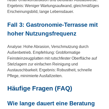
Ergebnis: Weniger Wartungsaufwand, gleichmäßiges
Erscheinungsbild, lange Lebensdauer.
Fall 3: Gastronomie-Terrasse mit
hoher Nutzungsfrequenz
Analyse: Hohe Abrasion, Verschmutzung durch
Außenbetrieb. Empfehlung: Grobformatige
Feinsteinzeugplatten mit rutschfester Oberfläche auf
Stelzlagern zur einfachen Reinigung und
Austauschbarkeit. Ergebnis: Robustheit, schnelle
Pflege, minimierte Ausfallzeiten.
Häufige Fragen (FAQ)
Wie lange dauert eine Beratung