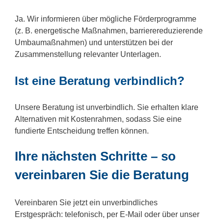
Ja. Wir informieren über mögliche Förderprogramme
(z. B. energetische Maßnahmen, barrierereduzierende
Umbaumaßnahmen) und unterstützen bei der
Zusammenstellung relevanter Unterlagen.
Ist eine Beratung verbindlich?
Unsere Beratung ist unverbindlich. Sie erhalten klare
Alternativen mit Kostenrahmen, sodass Sie eine
fundierte Entscheidung treffen können.
Ihre nächsten Schritte – so
vereinbaren Sie die Beratung
Vereinbaren Sie jetzt ein unverbindliches
Erstgespräch: telefonisch, per E-Mail oder über unser