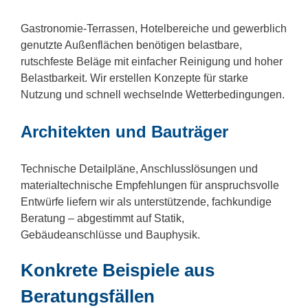
Gastronomie-Terrassen, Hotelbereiche und gewerblich
genutzte Außenflächen benötigen belastbare,
rutschfeste Beläge mit einfacher Reinigung und hoher
Belastbarkeit. Wir erstellen Konzepte für starke
Nutzung und schnell wechselnde Wetterbedingungen.
Architekten und Bauträger
Technische Detailpläne, Anschlusslösungen und
materialtechnische Empfehlungen für anspruchsvolle
Entwürfe liefern wir als unterstützende, fachkundige
Beratung – abgestimmt auf Statik,
Gebäudeanschlüsse und Bauphysik.
Konkrete Beispiele aus
Beratungsfällen