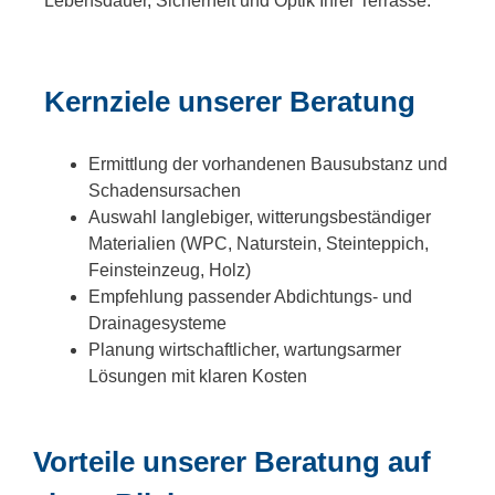
Lebensdauer, Sicherheit und Optik Ihrer Terrasse.
Kernziele unserer Beratung
Ermittlung der vorhandenen Bausubstanz und
Schadensursachen
Auswahl langlebiger, witterungsbeständiger
Materialien (WPC, Naturstein, Steinteppich,
Feinsteinzeug, Holz)
Empfehlung passender Abdichtungs- und
Drainagesysteme
Planung wirtschaftlicher, wartungsarmer
Lösungen mit klaren Kosten
Vorteile unserer Beratung auf