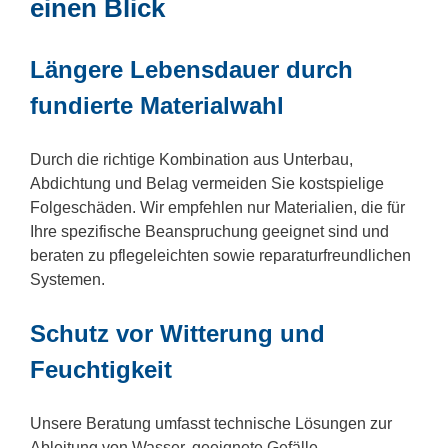
einen Blick
Längere Lebensdauer durch
fundierte Materialwahl
Durch die richtige Kombination aus Unterbau,
Abdichtung und Belag vermeiden Sie kostspielige
Folgeschäden. Wir empfehlen nur Materialien, die für
Ihre spezifische Beanspruchung geeignet sind und
beraten zu pflegeleichten sowie reparaturfreundlichen
Systemen.
Schutz vor Witterung und
Feuchtigkeit
Unsere Beratung umfasst technische Lösungen zur
Ableitung von Wasser, geeignete Gefälle,