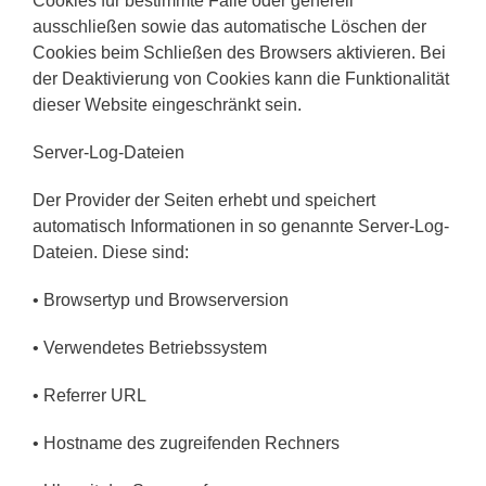
Cookies für bestimmte Fälle oder generell
ausschließen sowie das automatische Löschen der
Cookies beim Schließen des Browsers aktivieren. Bei
der Deaktivierung von Cookies kann die Funktionalität
dieser Website eingeschränkt sein.
Server-Log-Dateien
Der Provider der Seiten erhebt und speichert
automatisch Informationen in so genannte Server-Log-
Dateien. Diese sind:
• Browsertyp und Browserversion
• Verwendetes Betriebssystem
• Referrer URL
• Hostname des zugreifenden Rechners