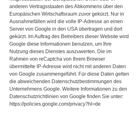
anderen Vertragsstaaten des Abkommens über den
Europäischen Wirtschaftsraum zuvor gekürzt. Nur in
Ausnahmefällen wird die volle IP-Adresse an einen
Server von Google in den USA übertragen und dort
gekürzt. Im Auftrag des Betreibers dieser Website wird
Google diese Informationen benutzen, um Ihre
Nutzung dieses Dienstes auszuwerten. Die im
Rahmen von reCaptcha von Ihrem Browser
übermittelte IP-Adresse wird nicht mit anderen Daten
von Google zusammengeführt. Für diese Daten gelten
die abweichenden Datenschutzbestimmungen des
Unternehmens Google. Weitere Informationen zu den
Datenschutzrichtlinien von Google finden Sie unter:
https://policies.google.com/privacy?hl=de