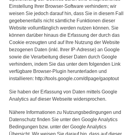
Einstellung Ihrer Browser-Software verhindern; wir
weisen Sie jedoch darauf hin, dass Sie in diesem Fall
gegebenenfalls nicht sämtliche Funktionen dieser
Website vollumfänglich werden nutzen können. Sie
können darüber hinaus die Erfassung der durch das
Cookie erzeugten und auf Ihre Nutzung der Website
bezogenen Daten (inkl. Ihrer IP-Adresse) an Google
sowie die Verarbeitung dieser Daten durch Google
verhindern, indem Sie das unter dem folgenden Link
verfügbare Browser-Plugin herunterladen und
installieren: http://tools.google.com/dlpage/gaoptout
Sie haben der Erfassung von Daten mittels Google
Analytics auf dieser Webseite widersprochen.
Nähere Informationen zu Nutzungsbedingungen und
Datenschutz finden Sie unter den Google Analytics
Bedingungen bzw. unter der Google Analytics
Übersicht. Wir weisen Sie darauf hin, dass auf dieser