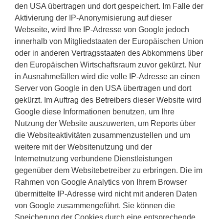
den USA übertragen und dort gespeichert. Im Falle der
Aktivierung der IP-Anonymisierung auf dieser
Webseite, wird Ihre IP-Adresse von Google jedoch
innerhalb von Mitgliedstaaten der Europäischen Union
oder in anderen Vertragsstaaten des Abkommens über
den Europäischen Wirtschaftsraum zuvor gekürzt. Nur
in Ausnahmefällen wird die volle IP-Adresse an einen
Server von Google in den USA übertragen und dort
gekürzt. Im Auftrag des Betreibers dieser Website wird
Google diese Informationen benutzen, um Ihre
Nutzung der Website auszuwerten, um Reports über
die Websiteaktivitäten zusammenzustellen und um
weitere mit der Websitenutzung und der
Internetnutzung verbundene Dienstleistungen
gegenüber dem Websitebetreiber zu erbringen. Die im
Rahmen von Google Analytics von Ihrem Browser
übermittelte IP-Adresse wird nicht mit anderen Daten
von Google zusammengeführt. Sie können die
Speicherung der Cookies durch eine entsprechende