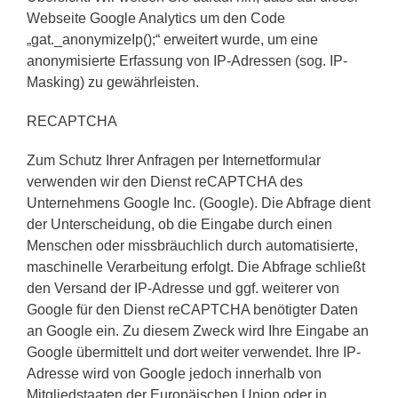
Webseite Google Analytics um den Code
„gat._anonymizeIp();“ erweitert wurde, um eine
anonymisierte Erfassung von IP-Adressen (sog. IP-
Masking) zu gewährleisten.
RECAPTCHA
Zum Schutz Ihrer Anfragen per Internetformular
verwenden wir den Dienst reCAPTCHA des
Unternehmens Google Inc. (Google). Die Abfrage dient
der Unterscheidung, ob die Eingabe durch einen
Menschen oder missbräuchlich durch automatisierte,
maschinelle Verarbeitung erfolgt. Die Abfrage schließt
den Versand der IP-Adresse und ggf. weiterer von
Google für den Dienst reCAPTCHA benötigter Daten
an Google ein. Zu diesem Zweck wird Ihre Eingabe an
Google übermittelt und dort weiter verwendet. Ihre IP-
Adresse wird von Google jedoch innerhalb von
Mitgliedstaaten der Europäischen Union oder in