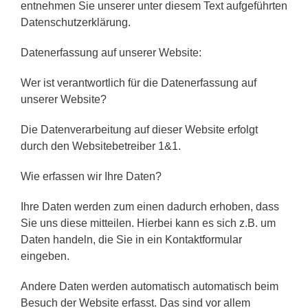
entnehmen Sie unserer unter diesem Text aufgeführten
Datenschutzerklärung.
Datenerfassung auf unserer Website:
Wer ist verantwortlich für die Datenerfassung auf
unserer Website?
Die Datenverarbeitung auf dieser Website erfolgt
durch den Websitebetreiber 1&1.
Wie erfassen wir Ihre Daten?
Ihre Daten werden zum einen dadurch erhoben, dass
Sie uns diese mitteilen. Hierbei kann es sich z.B. um
Daten handeln, die Sie in ein Kontaktformular
eingeben.
Andere Daten werden automatisch automatisch beim
Besuch der Website erfasst. Das sind vor allem