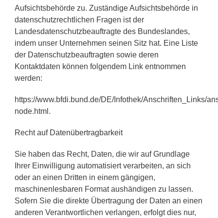
Aufsichtsbehörde zu. Zuständige Aufsichtsbehörde in
datenschutzrechtlichen Fragen ist der
Landesdatenschutzbeauftragte des Bundeslandes,
indem unser Unternehmen seinen Sitz hat. Eine Liste
der Datenschutzbeauftragten sowie deren
Kontaktdaten können folgendem Link entnommen
werden:
https://www.bfdi.bund.de/DE/Infothek/Anschriften_Links/ans
node.html.
Recht auf Datenübertragbarkeit
Sie haben das Recht, Daten, die wir auf Grundlage
Ihrer Einwilligung automatisiert verarbeiten, an sich
oder an einen Dritten in einem gängigen,
maschinenlesbaren Format aushändigen zu lassen.
Sofern Sie die direkte Übertragung der Daten an einen
anderen Verantwortlichen verlangen, erfolgt dies nur,