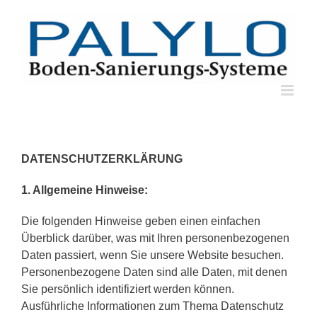
Skip
to
content
DATENSCHUTZERKLÄRUNG
1. Allgemeine Hinweise:
Die folgenden Hinweise geben einen einfachen
Überblick darüber, was mit Ihren personenbezogenen
Daten passiert, wenn Sie unsere Website besuchen.
Personenbezogene Daten sind alle Daten, mit denen
Sie persönlich identifiziert werden können.
Ausführliche Informationen zum Thema Datenschutz