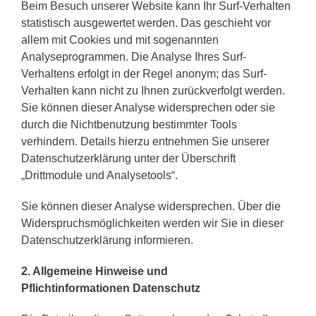
Beim Besuch unserer Website kann Ihr Surf-Verhalten
statistisch ausgewertet werden. Das geschieht vor
allem mit Cookies und mit sogenannten
Analyseprogrammen. Die Analyse Ihres Surf-
Verhaltens erfolgt in der Regel anonym; das Surf-
Verhalten kann nicht zu Ihnen zurückverfolgt werden.
Sie können dieser Analyse widersprechen oder sie
durch die Nichtbenutzung bestimmter Tools
verhindern. Details hierzu entnehmen Sie unserer
Datenschutzerklärung unter der Überschrift
„Drittmodule und Analysetools“.
Sie können dieser Analyse widersprechen. Über die
Widerspruchsmöglichkeiten werden wir Sie in dieser
Datenschutzerklärung informieren.
2. Allgemeine Hinweise und
Pflichtinformationen
Datenschutz