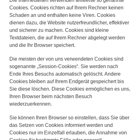
Die Internetseiten verwenden teilweise so genannte
Cookies. Cookies richten auf Ihrem Rechner keinen
Schaden an und enthalten keine Viren. Cookies
dienen dazu, die Website nutzerfreundlicher, effektiver
und sicherer zu machen. Cookies sind kleine
Textdateien, die auf Ihrem Rechner abgelegt werden
und die Ihr Browser speichert.
Die meisten der von uns verwendeten Cookies sind
sogenannte „Session-Cookies“. Sie werden nach
Ende Ihres Besuchs automatisch gelöscht. Andere
Cookies bleiben auf Ihrem Endgerät gespeichert bis
Sie diese löschen. Diese Cookies ermöglichen es uns,
Ihren Browser beim nächsten Besuch
wiederzuerkennen.
Sie können Ihren Browser so einstellen, dass Sie über
das Setzen von Cookies informiert werden und
Cookies nur im Einzelfall erlauben, die Annahme von