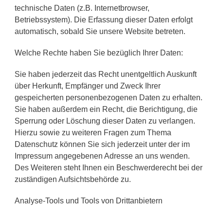
technische Daten (z.B. Internetbrowser,
Betriebssystem). Die Erfassung dieser Daten erfolgt
automatisch, sobald Sie unsere Website betreten.
Welche Rechte haben Sie bezüglich Ihrer Daten:
Sie haben jederzeit das Recht unentgeltlich Auskunft
über Herkunft, Empfänger und Zweck Ihrer
gespeicherten personenbezogenen Daten zu erhalten.
Sie haben außerdem ein Recht, die Berichtigung, die
Sperrung oder Löschung dieser Daten zu verlangen.
Hierzu sowie zu weiteren Fragen zum Thema
Datenschutz können Sie sich jederzeit unter der im
Impressum angegebenen Adresse an uns wenden.
Des Weiteren steht Ihnen ein Beschwerderecht bei der
zuständigen Aufsichtsbehörde zu.
Analyse-Tools und Tools von Drittanbietern