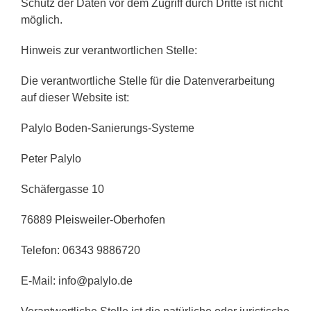
Schutz der Daten vor dem Zugriff durch Dritte ist nicht
möglich.
Hinweis zur verantwortlichen Stelle:
Die verantwortliche Stelle für die Datenverarbeitung
auf dieser Website ist:
Palylo Boden-Sanierungs-Systeme
Peter Palylo
Schäfergasse 10
76889
Pleisweiler-Oberhofen
Telefon: 06343 9886720
E-Mail: info@palylo.de