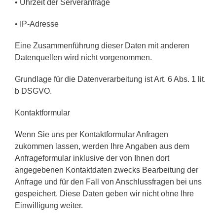
• Uhrzeit der Serveranfrage
• IP-Adresse
Eine Zusammenführung dieser Daten mit anderen
Datenquellen wird nicht vorgenommen.
Grundlage für die Datenverarbeitung ist Art. 6 Abs. 1 lit.
b DSGVO.
Kontaktformular
Wenn Sie uns per Kontaktformular Anfragen
zukommen lassen, werden Ihre Angaben aus dem
Anfrageformular inklusive der von Ihnen dort
angegebenen Kontaktdaten zwecks Bearbeitung der
Anfrage und für den Fall von Anschlussfragen bei uns
gespeichert. Diese Daten geben wir nicht ohne Ihre
Einwilligung weiter.