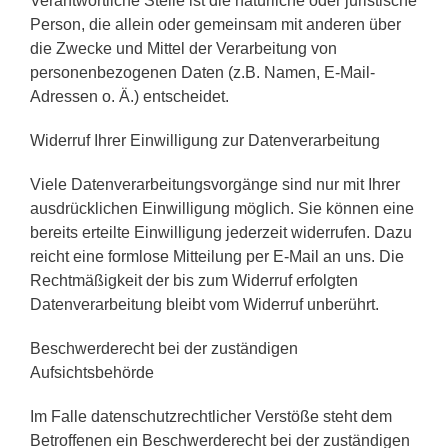
Verantwortliche Stelle ist die natürliche oder juristische
Person, die allein oder gemeinsam mit anderen über
die Zwecke und Mittel der Verarbeitung von
personenbezogenen Daten (z.B. Namen, E-Mail-
Adressen o. Ä.) entscheidet.
Widerruf Ihrer Einwilligung zur Datenverarbeitung
Viele Datenverarbeitungsvorgänge sind nur mit Ihrer
ausdrücklichen Einwilligung möglich. Sie können eine
bereits erteilte Einwilligung jederzeit widerrufen. Dazu
reicht eine formlose Mitteilung per E-Mail an uns. Die
Rechtmäßigkeit der bis zum Widerruf erfolgten
Datenverarbeitung bleibt vom Widerruf unberührt.
Beschwerderecht bei der zuständigen
Aufsichtsbehörde
Im Falle datenschutzrechtlicher Verstöße steht dem
Betroffenen ein Beschwerderecht bei der zuständigen