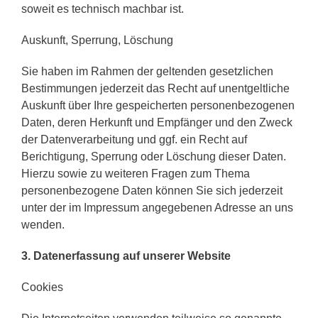
soweit es technisch machbar ist.
Auskunft, Sperrung, Löschung
Sie haben im Rahmen der geltenden gesetzlichen
Bestimmungen jederzeit das Recht auf unentgeltliche
Auskunft über Ihre gespeicherten personenbezogenen
Daten, deren Herkunft und Empfänger und den Zweck
der Datenverarbeitung und ggf. ein Recht auf
Berichtigung, Sperrung oder Löschung dieser Daten.
Hierzu sowie zu weiteren Fragen zum Thema
personenbezogene Daten können Sie sich jederzeit
unter der im Impressum angegebenen Adresse an uns
wenden.
3. Datenerfassung auf unserer Website
Cookies