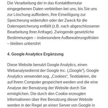
Die Verarbeitung der in das Kontaktformular
eingegebenen Daten verbleiben bei uns, bis Sie uns
zur Löschung auffordern, Ihre Einwilligung zur
Speicherung widerrufen oder der Zweck für die
Datenspeicherung entfällt (z.B. nach abgeschlossener
Bearbeitung Ihrer Anfrage). Zwingende gesetzliche
Bestimmungen – insbesondere Aufbewahrungsfristen
– bleiben unberührt
4. Google Analytics Ergänzung
Diese Website benutzt Google Analytics, einen
Webanalysedienst der Google Inc. („Google“). Google
Analytics verwendet sog. „Cookies“, Textdateien, die
auf Ihrem Computer gespeichert werden und die eine
Analyse der Benutzung der Website durch Sie
ermöglichen. Die durch den Cookie erzeugten
Informationen über Ihre Benutzung dieser Website
werden in der Regel an einen Server von Google in