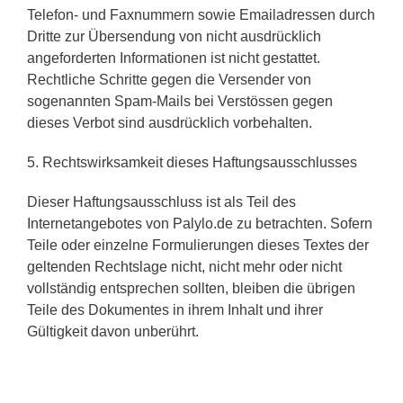
Telefon- und Faxnummern sowie Emailadressen durch
Dritte zur Übersendung von nicht ausdrücklich
angeforderten Informationen ist nicht gestattet.
Rechtliche Schritte gegen die Versender von
sogenannten Spam-Mails bei Verstössen gegen
dieses Verbot sind ausdrücklich vorbehalten.
5. Rechtswirksamkeit dieses Haftungsausschlusses
Dieser Haftungsausschluss ist als Teil des
Internetangebotes von Palylo.de zu betrachten. Sofern
Teile oder einzelne Formulierungen dieses Textes der
geltenden Rechtslage nicht, nicht mehr oder nicht
vollständig entsprechen sollten, bleiben die übrigen
Teile des Dokumentes in ihrem Inhalt und ihrer
Gültigkeit davon unberührt.