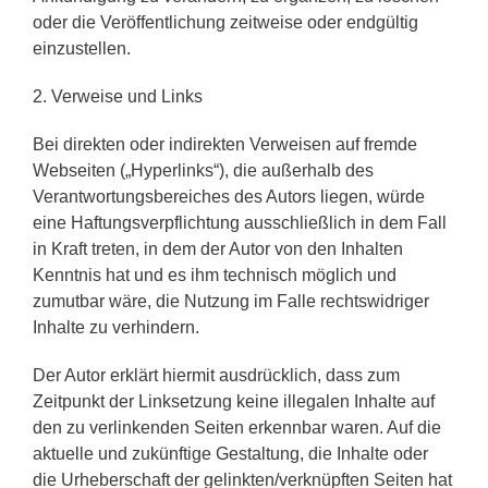
oder die Veröffentlichung zeitweise oder endgültig
einzustellen.
2. Verweise und Links
Bei direkten oder indirekten Verweisen auf fremde
Webseiten („Hyperlinks“), die außerhalb des
Verantwortungsbereiches des Autors liegen, würde
eine Haftungsverpflichtung ausschließlich in dem Fall
in Kraft treten, in dem der Autor von den Inhalten
Kenntnis hat und es ihm technisch möglich und
zumutbar wäre, die Nutzung im Falle rechtswidriger
Inhalte zu verhindern.
Der Autor erklärt hiermit ausdrücklich, dass zum
Zeitpunkt der Linksetzung keine illegalen Inhalte auf
den zu verlinkenden Seiten erkennbar waren. Auf die
aktuelle und zukünftige Gestaltung, die Inhalte oder
die Urheberschaft der gelinkten/verknüpften Seiten hat