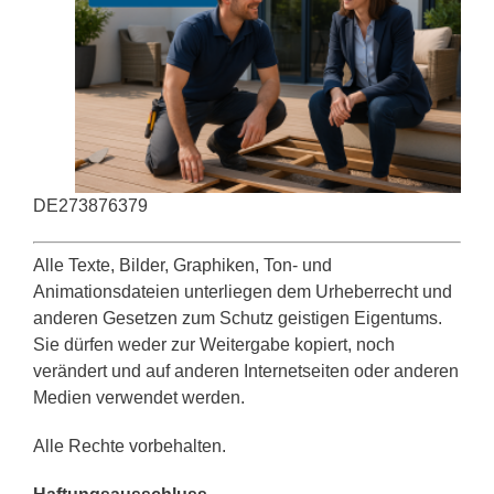
DE273876379
Alle Texte, Bilder, Graphiken, Ton- und
Animationsdateien unterliegen dem Urheberrecht und
anderen Gesetzen zum Schutz geistigen Eigentums.
Sie dürfen weder zur Weitergabe kopiert, noch
verändert und auf anderen Internetseiten oder anderen
Medien verwendet werden.
Alle Rechte vorbehalten.