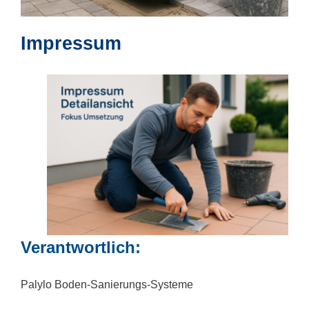
Impressum
Verantwortlich:
Palylo Boden-Sanierungs-Systeme