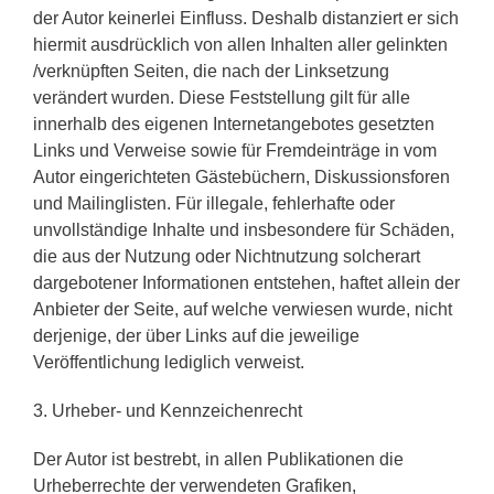
der Autor keinerlei Einfluss. Deshalb distanziert er sich
hiermit ausdrücklich von allen Inhalten aller gelinkten
/verknüpften Seiten, die nach der Linksetzung
verändert wurden. Diese Feststellung gilt für alle
innerhalb des eigenen Internetangebotes gesetzten
Links und Verweise sowie für Fremdeinträge in vom
Autor eingerichteten Gästebüchern, Diskussionsforen
und Mailinglisten. Für illegale, fehlerhafte oder
unvollständige Inhalte und insbesondere für Schäden,
die aus der Nutzung oder Nichtnutzung solcherart
dargebotener Informationen entstehen, haftet allein der
Anbieter der Seite, auf welche verwiesen wurde, nicht
derjenige, der über Links auf die jeweilige
Veröffentlichung lediglich verweist.
3. Urheber- und Kennzeichenrecht
Der Autor ist bestrebt, in allen Publikationen die
Urheberrechte der verwendeten Grafiken,