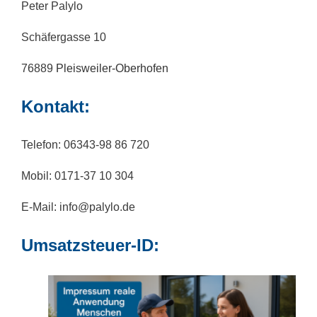
Peter Palylo
Schäfergasse 10
76889
Pleisweiler-Oberhofen
Kontakt:
Telefon: 06343-98 86 720
Mobil: 0171-37 10 304
E-Mail: info@palylo.de
Umsatzsteuer-ID: