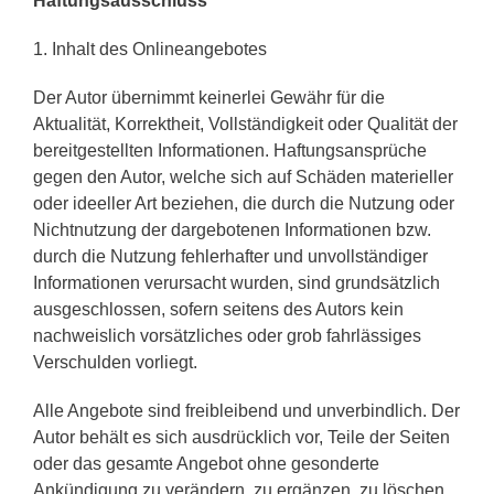
Haftungsausschluss
1. Inhalt des Onlineangebotes
Der Autor übernimmt keinerlei Gewähr für die
Aktualität, Korrektheit, Vollständigkeit oder Qualität der
bereitgestellten Informationen. Haftungsansprüche
gegen den Autor, welche sich auf Schäden materieller
oder ideeller Art beziehen, die durch die Nutzung oder
Nichtnutzung der dargebotenen Informationen bzw.
durch die Nutzung fehlerhafter und unvollständiger
Informationen verursacht wurden, sind grundsätzlich
ausgeschlossen, sofern seitens des Autors kein
nachweislich vorsätzliches oder grob fahrlässiges
Verschulden vorliegt.
Alle Angebote sind freibleibend und unverbindlich. Der
Autor behält es sich ausdrücklich vor, Teile der Seiten
oder das gesamte Angebot ohne gesonderte
Ankündigung zu verändern, zu ergänzen, zu löschen