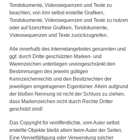
Tondokumente, Videosequenzen und Texte zu
beachten, von ihm selbst erstellte Grafiken,
Tondokumente, Videosequenzen und Texte zu nutzen
oder auf lizenzfreie Grafiken, Tondokumente,
Videosequenzen und Texte zurückzugreifen.
Alle innerhalb des Internetangebotes genannten und
ggf. durch Dritte geschützten Marken- und
Warenzeichen unterliegen uneingeschränkt den
Bestimmungen des jeweils gültigen
Kennzeichenrechts und den Besitzrechten der
jeweiligen eingetragenen Eigentümer. Allein aufgrund
der bloßen Nennung ist nicht der Schluss zu ziehen,
dass Markenzeichen nicht durch Rechte Dritter
geschützt sind!
Das Copyright für veröffentlichte, vom Autor selbst
erstellte Objekte bleibt allein beim Autor der Seiten.
Eine Vervielfältigung oder Verwendung solcher