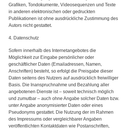
Grafiken, Tondokumente, Videosequenzen und Texte
in anderen elektronischen oder gedruckten
Publikationen ist ohne ausdrückliche Zustimmung des
Autors nicht gestattet.
4. Datenschutz
Sofern innerhalb des Internetangebotes die
Möglichkeit zur Eingabe persönlicher oder
geschäftlicher Daten (Emailadressen, Namen,
Anschriften) besteht, so erfolgt die Preisgabe dieser
Daten seitens des Nutzers auf ausdrücklich freiwilliger
Basis. Die Inanspruchnahme und Bezahlung aller
angebotenen Dienste ist – soweit technisch möglich
und zumutbar – auch ohne Angabe solcher Daten bzw.
unter Angabe anonymisierter Daten oder eines
Pseudonyms gestattet. Die Nutzung der im Rahmen
des Impressums oder vergleichbarer Angaben
veröffentlichten Kontaktdaten wie Postanschriften,