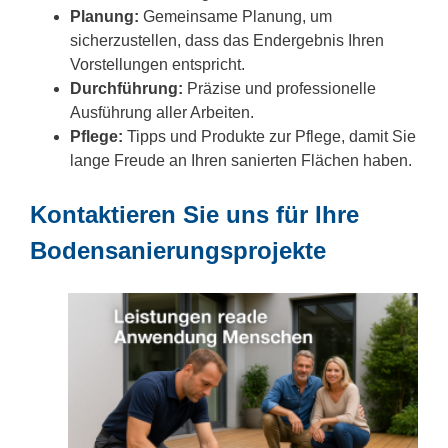
Planung:
Gemeinsame Planung, um
sicherzustellen, dass das Endergebnis Ihren
Vorstellungen entspricht.
Durchführung:
Präzise und professionelle
Ausführung aller Arbeiten.
Pflege:
Tipps und Produkte zur Pflege, damit Sie
lange Freude an Ihren sanierten Flächen haben.
Kontaktieren Sie uns für Ihre
Bodensanierungsprojekte