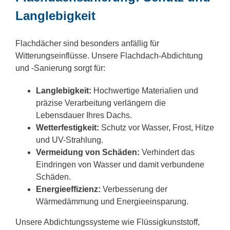
Langlebigkeit
Flachdächer sind besonders anfällig für
Witterungseinflüsse. Unsere Flachdach-Abdichtung
und -Sanierung sorgt für:
Langlebigkeit:
Hochwertige Materialien und
präzise Verarbeitung verlängern die
Lebensdauer Ihres Dachs.
Wetterfestigkeit:
Schutz vor Wasser, Frost, Hitze
und UV-Strahlung.
Vermeidung von Schäden:
Verhindert das
Eindringen von Wasser und damit verbundene
Schäden.
Energieeffizienz:
Verbesserung der
Wärmedämmung und Energieeinsparung.
Unsere Abdichtungssysteme wie Flüssigkunststoff,