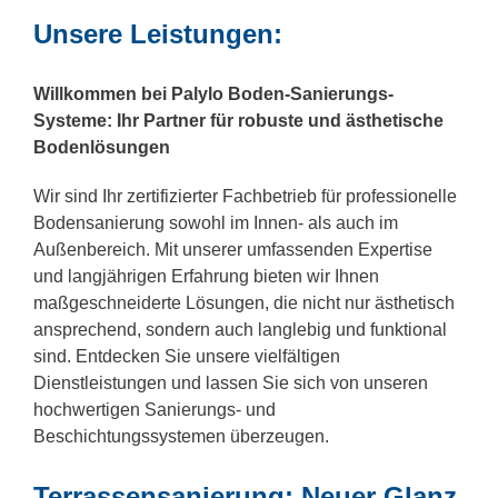
Unsere Leistungen:
Willkommen bei Palylo Boden-Sanierungs-
Systeme: Ihr Partner für robuste und ästhetische
Bodenlösungen
Wir sind Ihr zertifizierter Fachbetrieb für professionelle
Bodensanierung sowohl im Innen- als auch im
Außenbereich. Mit unserer umfassenden Expertise
und langjährigen Erfahrung bieten wir Ihnen
maßgeschneiderte Lösungen, die nicht nur ästhetisch
ansprechend, sondern auch langlebig und funktional
sind. Entdecken Sie unsere vielfältigen
Dienstleistungen und lassen Sie sich von unseren
hochwertigen Sanierungs- und
Beschichtungssystemen überzeugen.
Terrassensanierung: Neuer Glanz