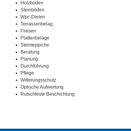
Holzböden
Steinböden
Wpc-Dielen
Terrassenbelag
Fliesen
Plattenbeläge
Steinteppiche
Beratung
Planung
Durchführung
Pflege
Witterungsschutz
Optische Aufwertung
Rutschfeste Beschichtung