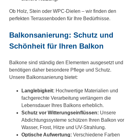
Ob Holz, Stein oder WPC-Dielen – wir finden den
perfekten Terrassenboden für Ihre Bedürfnisse.
Balkonsanierung: Schutz und
Schönheit für Ihren Balkon
Balkone sind ständig den Elementen ausgesetzt und
benötigen daher besondere Pflege und Schutz.
Unsere Balkonsanierung bietet:
Langlebigkeit:
Hochwertige Materialien und
fachgerechte Verarbeitung verlängern die
Lebensdauer Ihres Balkons erheblich.
Schutz vor Witterungseinflüssen:
Unsere
Abdichtungssysteme schützen Ihren Balkon vor
Wasser, Frost, Hitze und UV-Strahlung.
Optische Aufwertung:
Verschiedene Farben