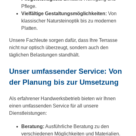
Pflege.
Vielfältige Gestaltungsmöglichkeiten:
Von
klassischer Natursteinoptik bis zu modernen
Platten.
Unsere Fachleute sorgen dafür, dass Ihre Terrasse
nicht nur optisch überzeugt, sondern auch den
täglichen Belastungen standhält.
Unser umfassender Service: Von
der Planung bis zur Umsetzung
Als erfahrener Handwerksbetrieb bieten wir Ihnen
einen umfassenden Service für all unsere
Dienstleistungen:
Beratung:
Ausführliche Beratung zu den
verschiedenen Möglichkeiten und Materialien.