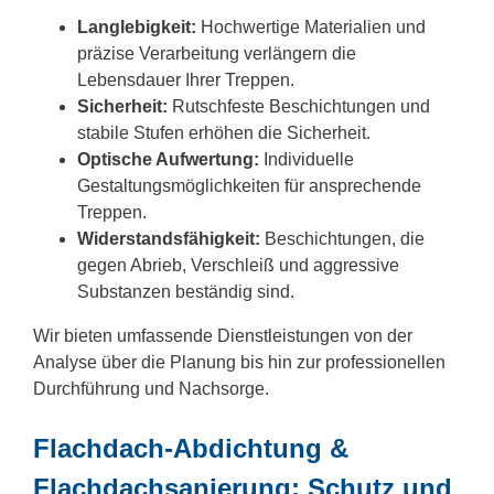
Langlebigkeit:
Hochwertige Materialien und
präzise Verarbeitung verlängern die
Lebensdauer Ihrer Treppen.
Sicherheit:
Rutschfeste Beschichtungen und
stabile Stufen erhöhen die Sicherheit.
Optische Aufwertung:
Individuelle
Gestaltungsmöglichkeiten für ansprechende
Treppen.
Widerstandsfähigkeit:
Beschichtungen, die
gegen Abrieb, Verschleiß und aggressive
Substanzen beständig sind.
Wir bieten umfassende Dienstleistungen von der
Analyse über die Planung bis hin zur professionellen
Durchführung und Nachsorge.
Flachdach-Abdichtung &
Flachdachsanierung: Schutz und