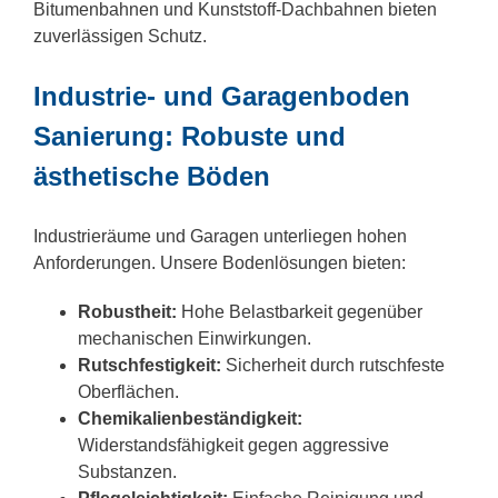
Bitumenbahnen und Kunststoff-Dachbahnen bieten
zuverlässigen Schutz.
Industrie- und Garagenboden
Sanierung: Robuste und
ästhetische Böden
Industrieräume und Garagen unterliegen hohen
Anforderungen. Unsere Bodenlösungen bieten:
Robustheit:
Hohe Belastbarkeit gegenüber
mechanischen Einwirkungen.
Rutschfestigkeit:
Sicherheit durch rutschfeste
Oberflächen.
Chemikalienbeständigkeit:
Widerstandsfähigkeit gegen aggressive
Substanzen.