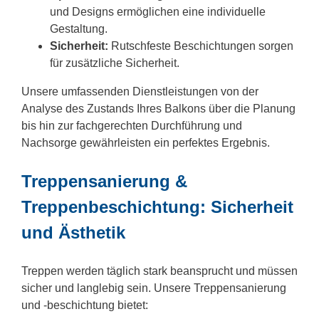
und Designs ermöglichen eine individuelle
Gestaltung.
Sicherheit:
Rutschfeste Beschichtungen sorgen
für zusätzliche Sicherheit.
Unsere umfassenden Dienstleistungen von der
Analyse des Zustands Ihres Balkons über die Planung
bis hin zur fachgerechten Durchführung und
Nachsorge gewährleisten ein perfektes Ergebnis.
Treppensanierung &
Treppenbeschichtung: Sicherheit
und Ästhetik
Treppen werden täglich stark beansprucht und müssen
sicher und langlebig sein. Unsere Treppensanierung
und -beschichtung bietet: