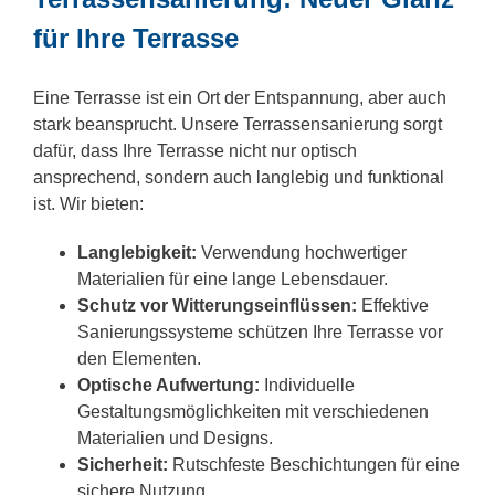
für Ihre Terrasse
Eine Terrasse ist ein Ort der Entspannung, aber auch
stark beansprucht. Unsere Terrassensanierung sorgt
dafür, dass Ihre Terrasse nicht nur optisch
ansprechend, sondern auch langlebig und funktional
ist. Wir bieten:
Langlebigkeit:
Verwendung hochwertiger
Materialien für eine lange Lebensdauer.
Schutz vor Witterungseinflüssen:
Effektive
Sanierungssysteme schützen Ihre Terrasse vor
den Elementen.
Optische Aufwertung:
Individuelle
Gestaltungsmöglichkeiten mit verschiedenen
Materialien und Designs.
Sicherheit:
Rutschfeste Beschichtungen für eine
sichere Nutzung.