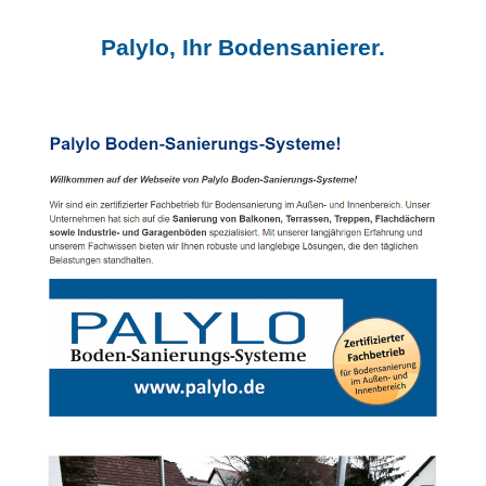
Palylo, Ihr Bodensanierer.