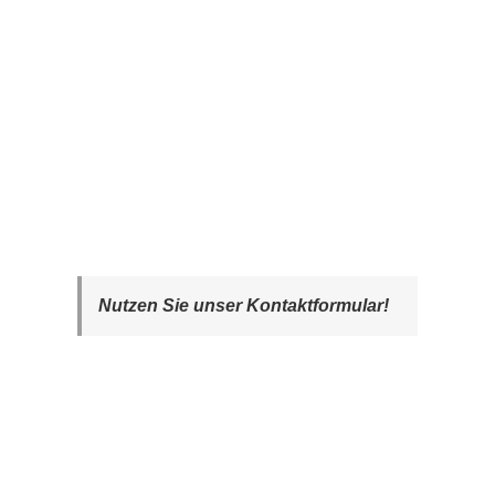
Nutzen Sie unser Kontaktformular!