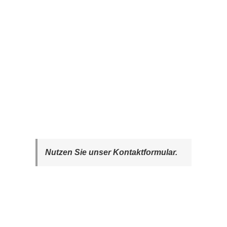
Nutzen Sie unser Kontaktformular.