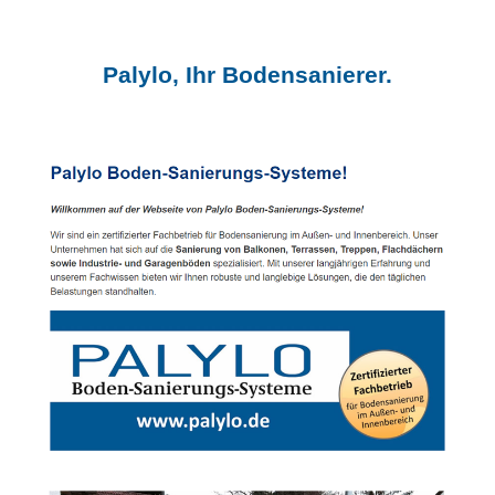
Palylo, Ihr Bodensanierer.