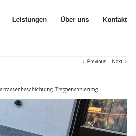
Leistungen
Über uns
Kontakt
Previous
Next
 Terrassenbeschichtung, Treppensanierung