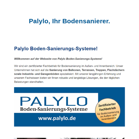
Palylo, Ihr Bodensanierer.