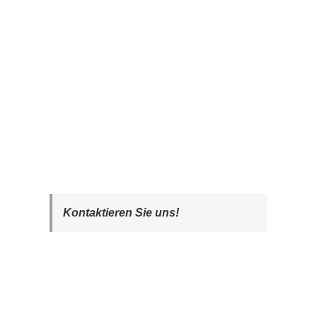
Kontaktieren Sie uns!