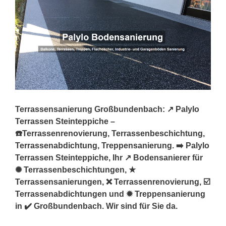
Terrassensanierung Großbundenbach: ↗️ Palylo
Terrassen Steinteppiche –
☎️Terrassenrenovierung, Terrassenbeschichtung,
Terrassenabdichtung, Treppensanierung. ➡️ Palylo
Terrassen Steinteppiche, Ihr ↗️ Bodensanierer für
✺ Terrassenbeschichtungen, ★
Terrassensanierungen, ❌ Terrassenrenovierung, ☑️
Terrassenabdichtungen und ✹ Treppensanierung
in ✔️ Großbundenbach. Wir sind für Sie da.