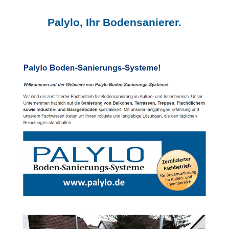
Palylo, Ihr Bodensanierer.