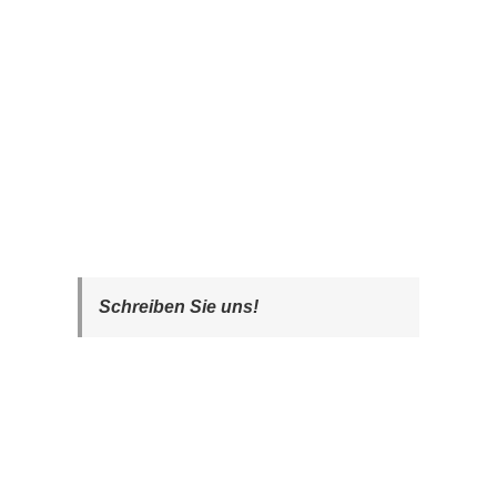
Schreiben Sie uns!