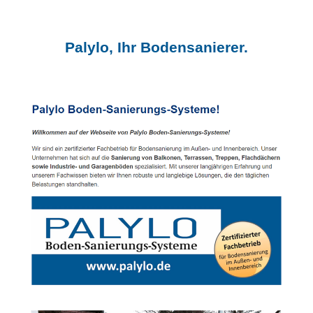
Palylo, Ihr Bodensanierer.