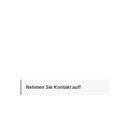
Nehmen Sie Kontakt auf!