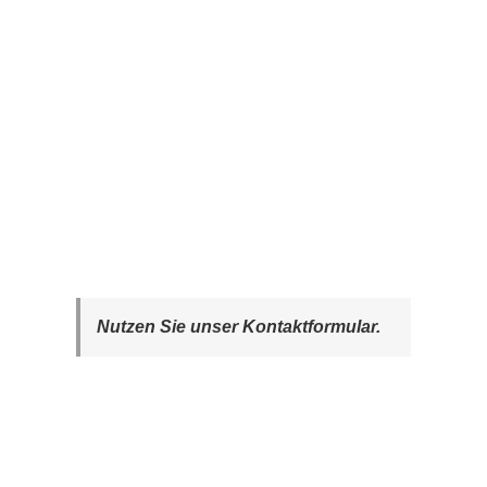
Nutzen Sie unser Kontaktformular.