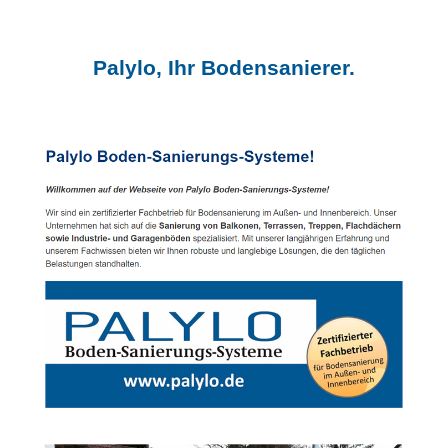
Palylo, Ihr Bodensanierer.