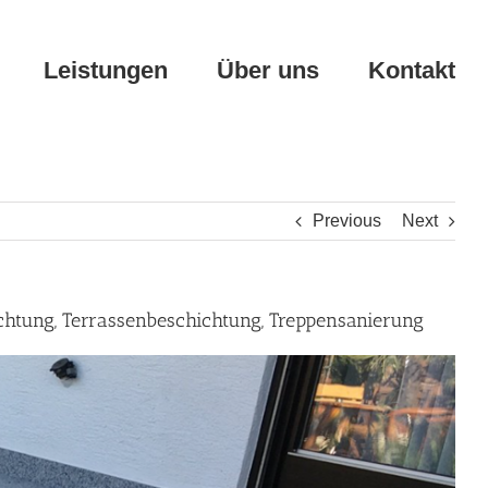
Leistungen
Über uns
Kontakt
Previous
Next
chtung, Terrassenbeschichtung, Treppensanierung