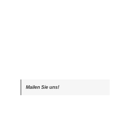
Mailen Sie uns!