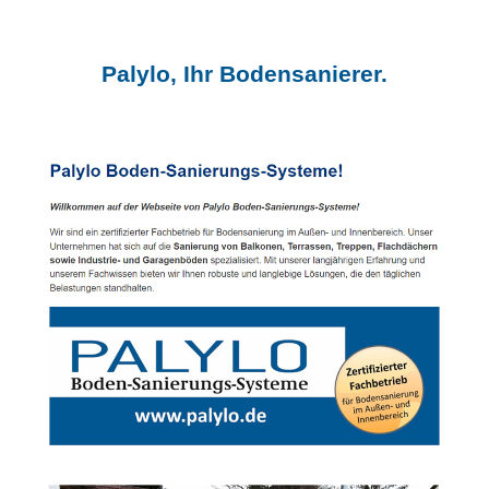
Palylo, Ihr Bodensanierer.