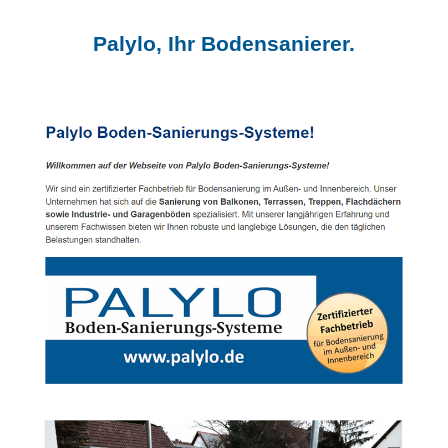
Palylo, Ihr Bodensanierer.