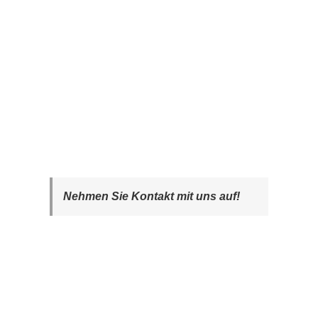
Nehmen Sie Kontakt mit uns auf!