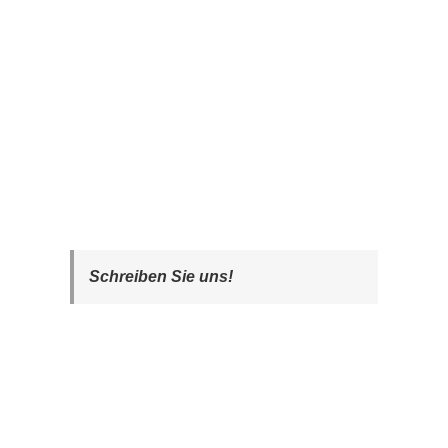
Schreiben Sie uns!