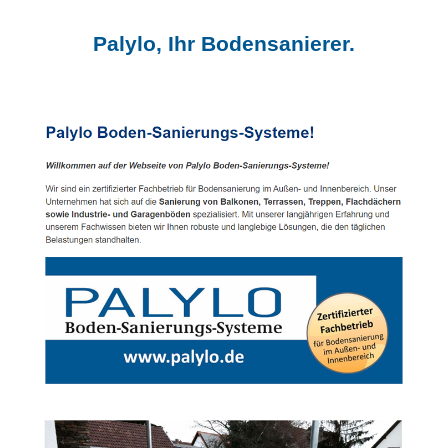
Palylo, Ihr Bodensanierer.