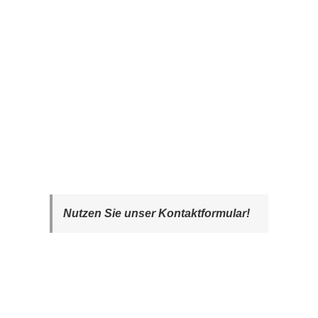
Nutzen Sie unser Kontaktformular!