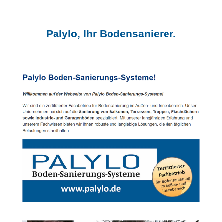
Palylo, Ihr Bodensanierer.