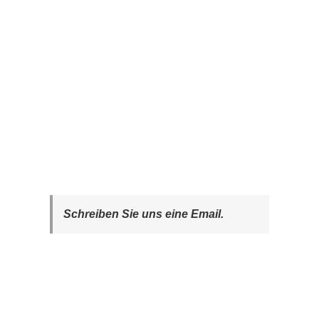
Schreiben Sie uns eine Email.