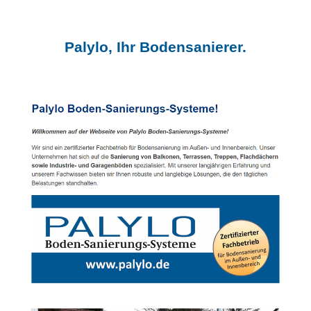
Palylo, Ihr Bodensanierer.