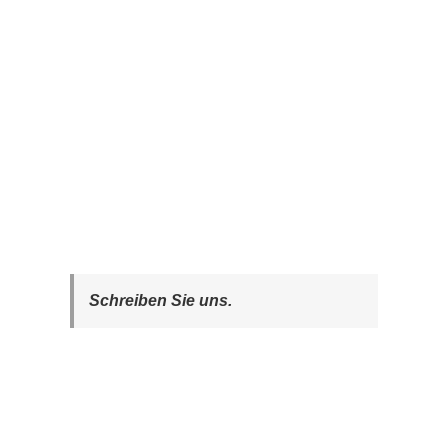
Schreiben Sie uns.