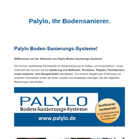
Palylo, Ihr Bodensanierer.