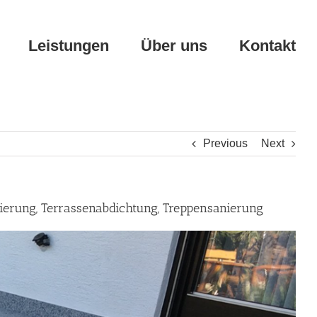
Leistungen
Über uns
Kontakt
Previous
Next
vierung, Terrassenabdichtung, Treppensanierung