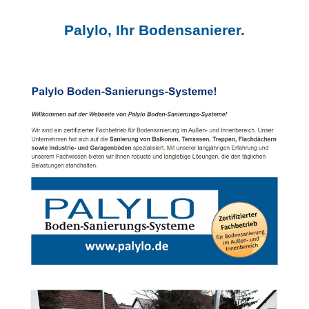
Palylo, Ihr Bodensanierer.