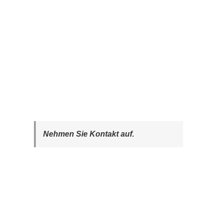
Nehmen Sie Kontakt auf.