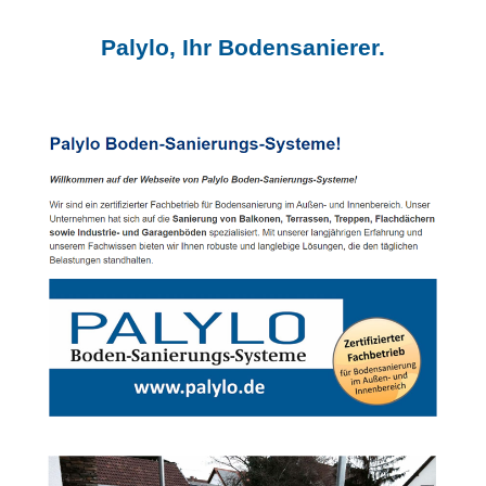
Palylo, Ihr Bodensanierer.