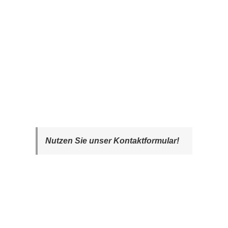
Nutzen Sie unser Kontaktformular!