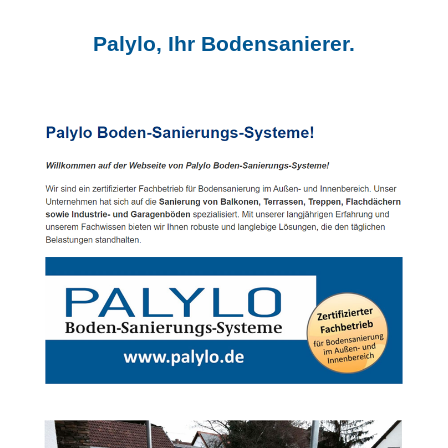
Palylo, Ihr Bodensanierer.