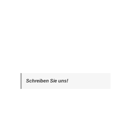
Schreiben Sie uns!