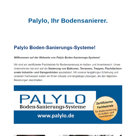
Palylo, Ihr Bodensanierer.