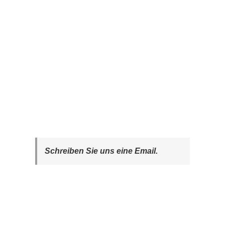
Schreiben Sie uns eine Email.