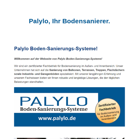
Palylo, Ihr Bodensanierer.