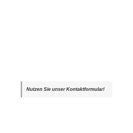
Nutzen Sie unser Kontaktformular!