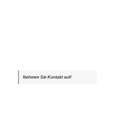
Nehmen Sie Kontakt auf!