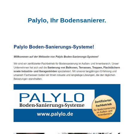
Palylo, Ihr Bodensanierer.