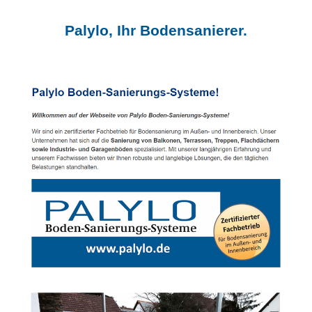
Palylo, Ihr Bodensanierer.