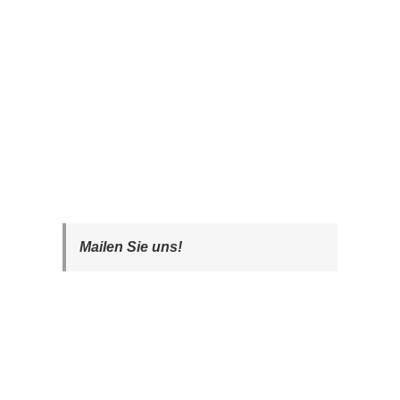
Mailen Sie uns!