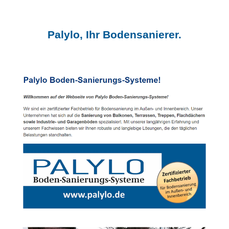
Palylo, Ihr Bodensanierer.