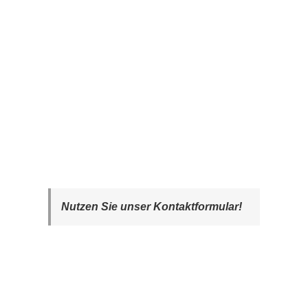
Nutzen Sie unser Kontaktformular!