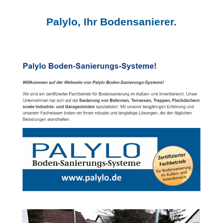
Palylo, Ihr Bodensanierer.