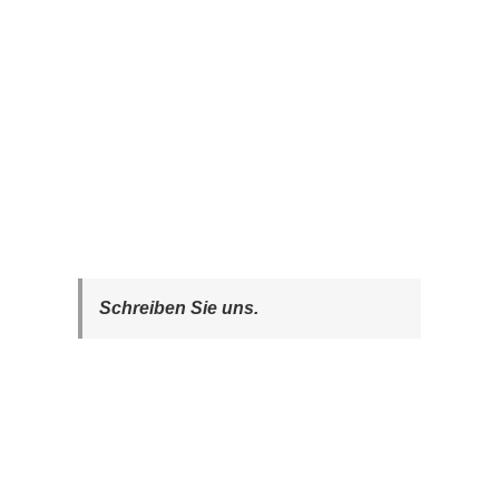
Schreiben Sie uns.