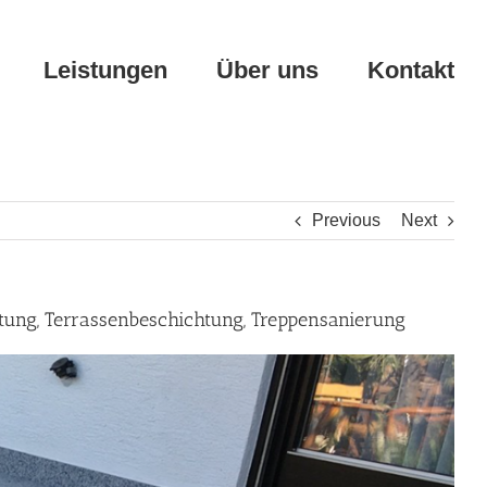
Leistungen
Über uns
Kontakt
Previous
Next
htung, Terrassenbeschichtung, Treppensanierung