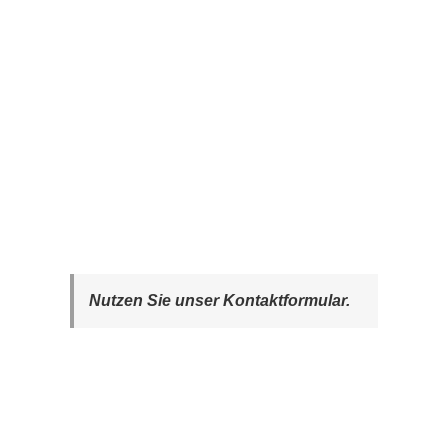
Nutzen Sie unser Kontaktformular.