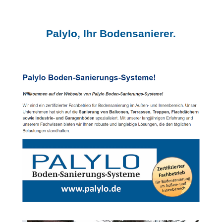
Palylo, Ihr Bodensanierer.