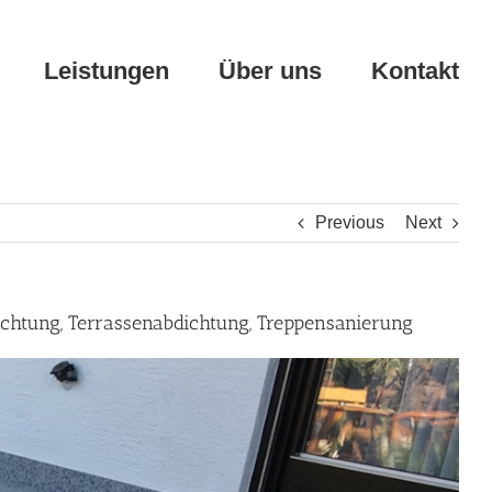
Leistungen
Über uns
Kontakt
Previous
Next
ichtung, Terrassenabdichtung, Treppensanierung