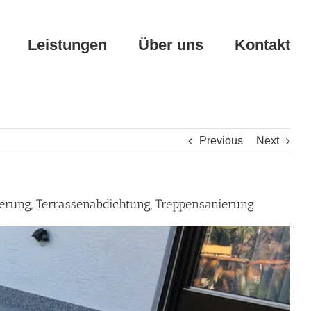
Leistungen
Über uns
Kontakt
Previous
Next
erung, Terrassenabdichtung, Treppensanierung