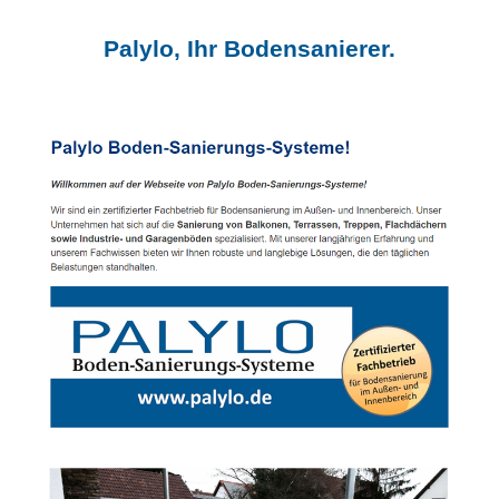
Palylo, Ihr Bodensanierer.