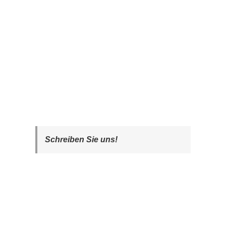
Schreiben Sie uns!