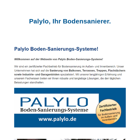
Palylo, Ihr Bodensanierer.