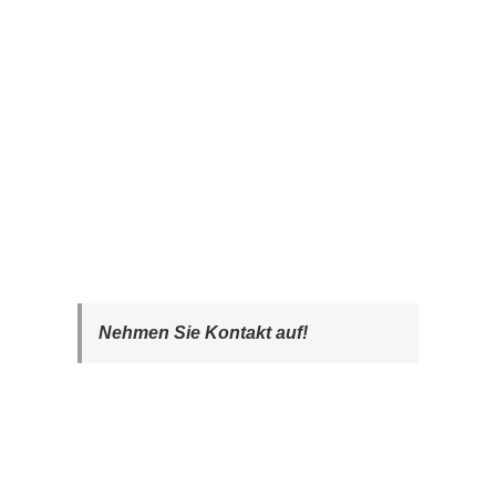
Nehmen Sie Kontakt auf!