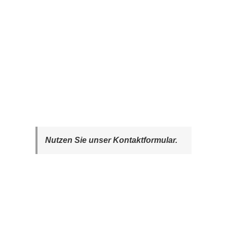
Nutzen Sie unser Kontaktformular.