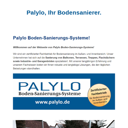
Palylo, Ihr Bodensanierer.