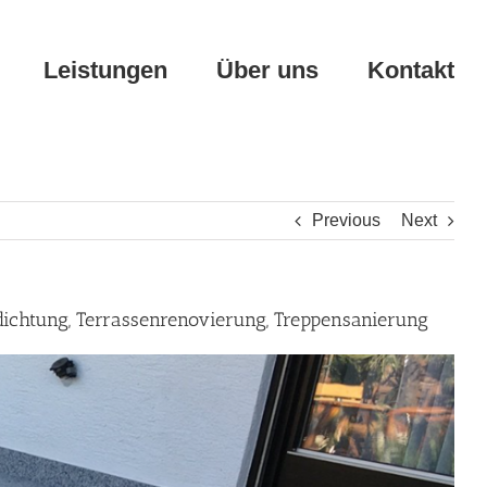
Leistungen
Über uns
Kontakt
Previous
Next
dichtung, Terrassenrenovierung, Treppensanierung