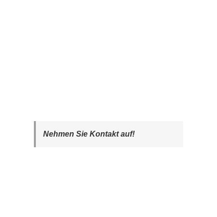
Nehmen Sie Kontakt auf!