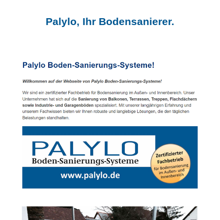
Palylo, Ihr Bodensanierer.