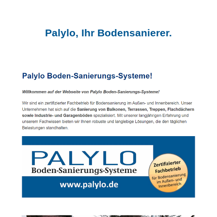
Palylo, Ihr Bodensanierer.