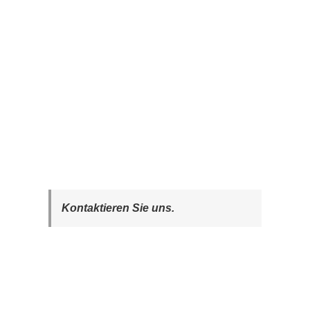
Kontaktieren Sie uns.