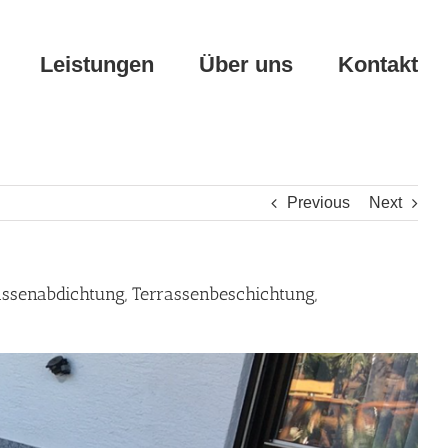
Leistungen
Über uns
Kontakt
Previous
Next
assenabdichtung, Terrassenbeschichtung,