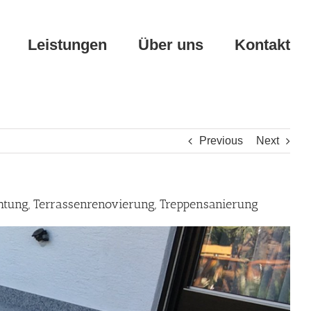
Leistungen
Über uns
Kontakt
Previous
Next
htung, Terrassenrenovierung, Treppensanierung