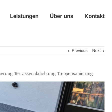
Leistungen
Über uns
Kontakt
Previous
Next
ierung, Terrassenabdichtung, Treppensanierung