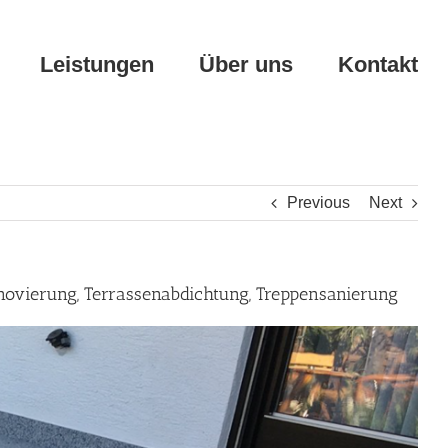
Leistungen
Über uns
Kontakt
Previous
Next
enovierung, Terrassenabdichtung, Treppensanierung