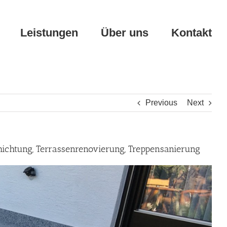
Leistungen
Über uns
Kontakt
Previous
Next
hichtung, Terrassenrenovierung, Treppensanierung