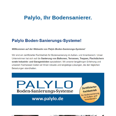
Palylo, Ihr Bodensanierer.