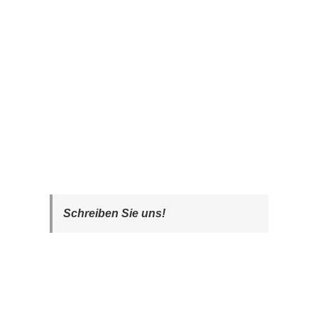
Schreiben Sie uns!