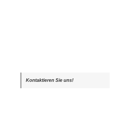
Kontaktieren Sie uns!