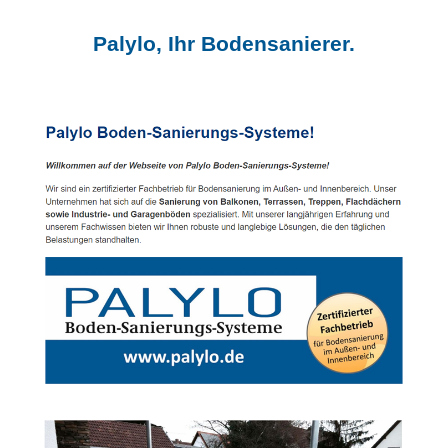
Palylo, Ihr Bodensanierer.