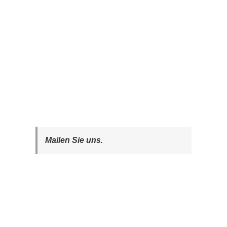
Mailen Sie uns.