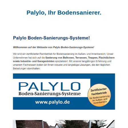
Palylo, Ihr Bodensanierer.